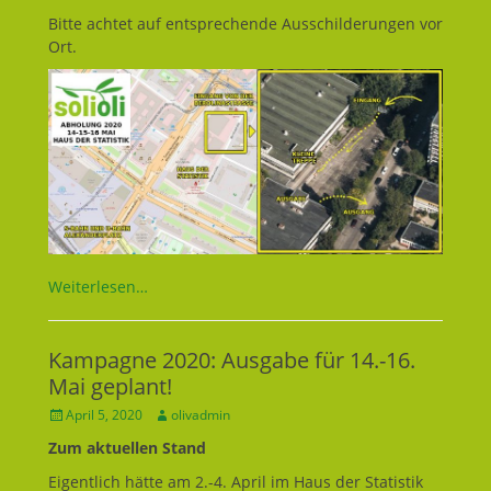
Bitte achtet auf entsprechende Ausschilderungen vor
Ort.
Weiterlesen…
Kampagne 2020: Ausgabe für 14.-16.
Mai geplant!
Geposted
April 5, 2020
Autor
olivadmin
am
Zum aktuellen Stand
Eigentlich hätte am 2.-4. April im Haus der Statistik