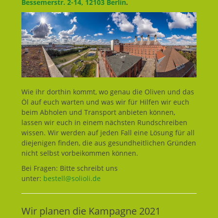
Bessemerstr. 2-14, 12103 Berlin
.
Wie ihr dorthin kommt, wo genau die Oliven und das
Öl auf euch warten und was wir für Hilfen wir euch
beim Abholen und Transport anbieten können,
lassen wir euch in einem nächsten Rundschreiben
wissen. Wir werden auf jeden Fall eine Lösung für all
diejenigen finden, die aus gesundheitlichen Gründen
nicht selbst vorbeikommen können.
Bei Fragen: Bitte schreibt uns
unter:
bestell@solioli.de
Wir planen die Kampagne 2021