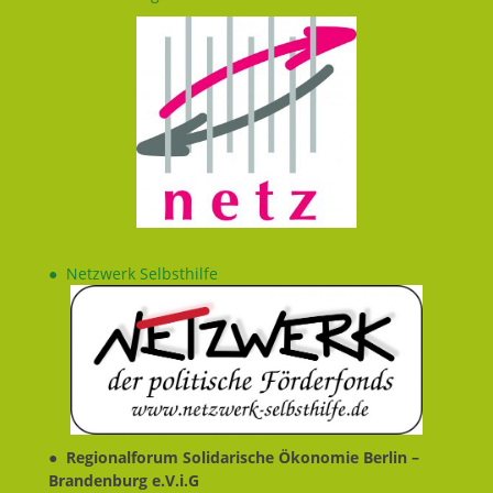
●
Netzwerk Selbsthilfe
●
Regionalforum Solidarische Ökonomie Berlin –
Brandenburg e.V.i.G