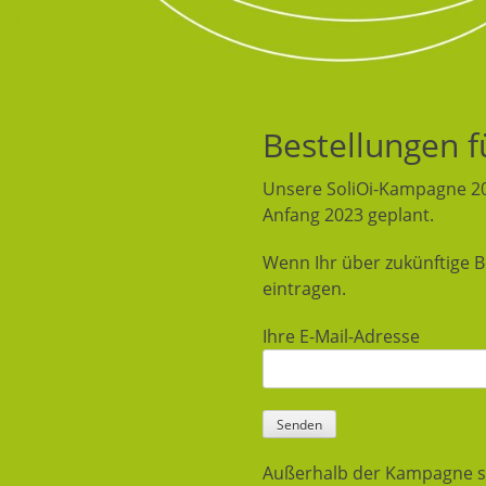
Bestellungen f
Unsere SoliOi-Kampagne 202
Anfang 2023 geplant.
Wenn Ihr über zukünftige B
eintragen.
Ihre E-Mail-Adresse
Außerhalb der Kampagne si