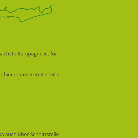
nächste Kampagne ist für
 hier in unseren Verteiler
 auch über Schnittstelle